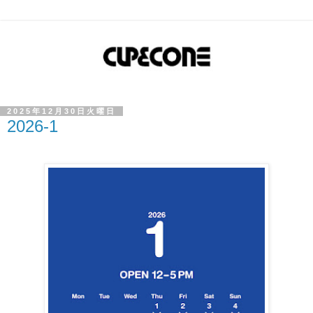
2025年12月30日火曜日
2026-1