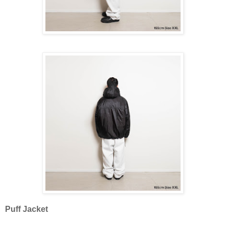
Puff Jacket