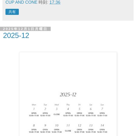
CUP AND CONE
時刻:
17:36
共有
2025年12月1日月曜日
2025-12