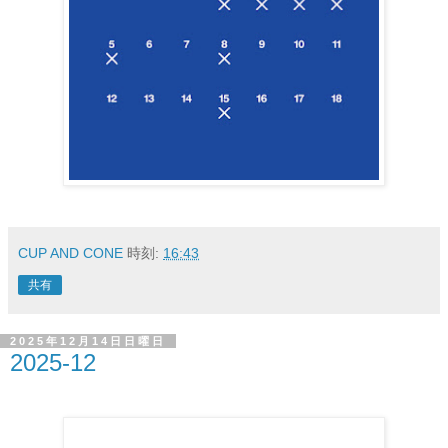
CUP AND CONE
時刻:
16:43
共有
2025年12月14日日曜日
2025-12