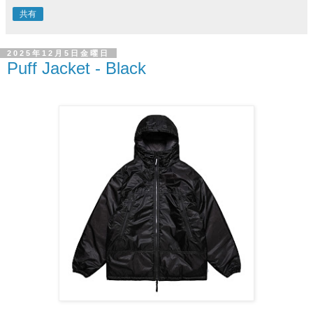
共有
2025年12月5日金曜日
Puff Jacket - Black