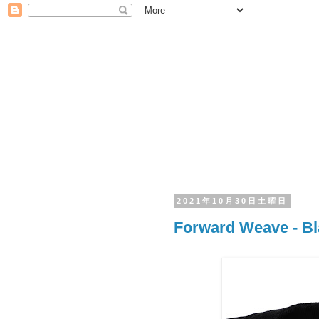
2021年10月30日土曜日
Forward Weave - Bl