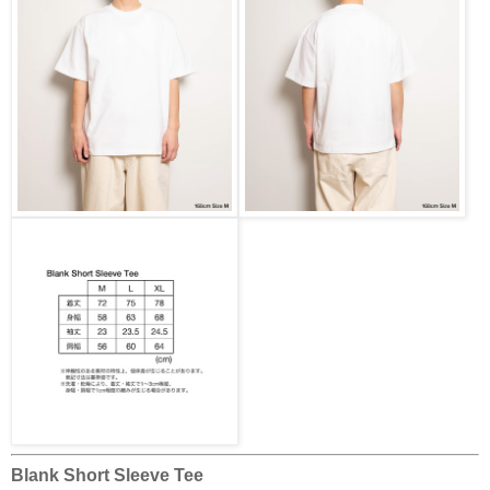
Blank Short Sleeve Tee