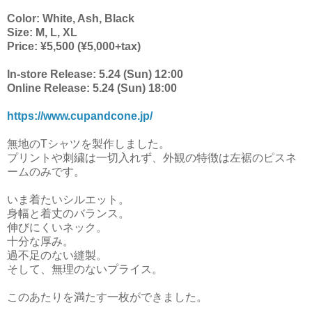
Color: White, Ash, Black
Size: M, L, XL
Price: ¥5,500 (¥5,000+tax)
In-store Release: 5.24 (Sun) 12:00
Online Release: 5.24 (Sun) 18:00
https://www.cupandcone.jp/
無地のTシャツを製作しました。
プリントや刺繍は一切入れず、外観の特徴は左裾のピスネ
ームのみです。
いま着たいシルエット。
身幅と着丈のバランス。
伸びにくいネック。
十分な厚み。
過不足のない縫製。
そして、無理のないプライス。
このあたりを満たす一枚ができました。