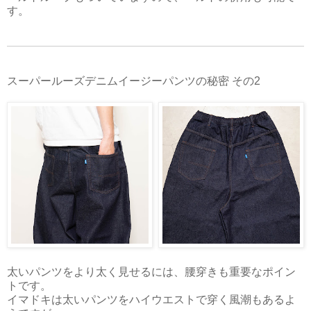
す。
スーパールーズデニムイージーパンツの秘密 その2
太いパンツをより太く見せるには、腰穿きも重要なポイン
トです。
イマドキは太いパンツをハイウエストで穿く風潮もあるよ