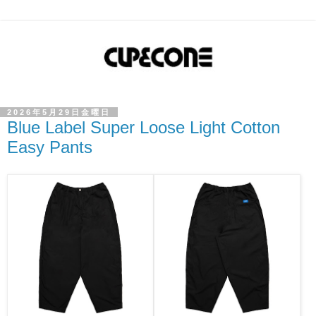
2026年5月29日金曜日
Blue Label Super Loose Light Cotton
Easy Pants