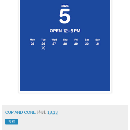
CUP AND CONE
時刻:
18:13
共有