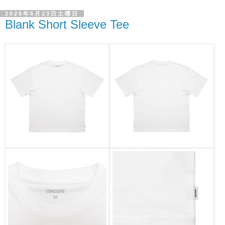
2026年5月23日土曜日
Blank Short Sleeve Tee