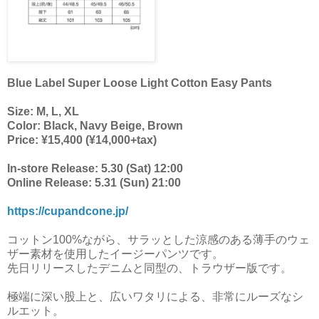
Blue Label Super Loose Light Cotton Easy Pants
Size: M, L, XL
Color: Black, Navy Beige, Brown
Price: ¥15,400 (¥14,000+tax)
In-store Release: 5.30 (Sat) 12:00
Online Release: 5.31 (Sun) 21:00
https://cupandcone.jp/
コットン100%ながら、サラッとした涼感のある薄手のウェ
ザー素材を使用したイージーパンツです。
先日リリースしたデニムと同型の、トラウザー版です。
極端に深い股上と、広いワタリによる、非常にルーズなシ
ルエット。