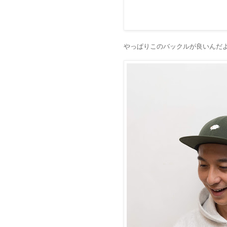
やっぱりこのバックルが良いんだ