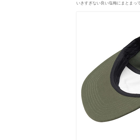
いきすぎない良い塩梅にまとまっ