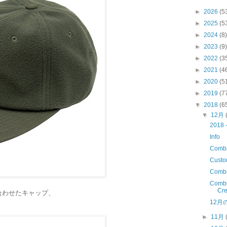
►
2026
(5
►
2025
(5
►
2024
(8)
►
2023
(9)
►
2022
(3
►
2021
(4
►
2020
(5
►
2019
(7
▼
2018
(6
▼
12月
2018 
Info
Combi
Custo
Combin
Combin
Cre
合わせたキャップ、
12月
►
11月