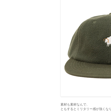
素材も素材なんで、
ともするとミリタリー感が強くな