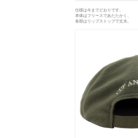
仕様は今までどおりです。
本体はフリースであたたかく、
各部はリップストップで丈夫。