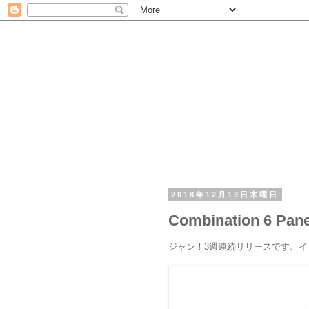
2018年12月13日木曜日
Combination 6 Panel
ジャン！3週連続リリースです。イ