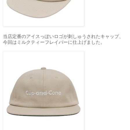
当店定番のアイスっぽいロゴが刺しゅうされたキャップ、
今回はミルクティーフレイバーに仕上げました。