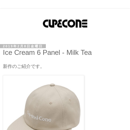
2019年2月8日金曜日
Ice Cream 6 Panel - Milk Tea
新作のご紹介です。