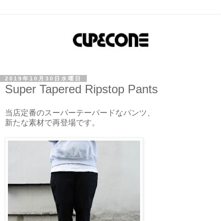
2019年10月30日水曜日
Super Tapered Ripstop Pants
当店定番のスーパーテーパードなパンツ、
新たな素材で再登場です。