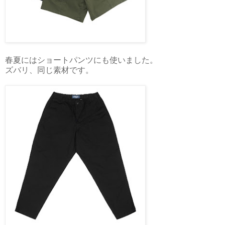
春夏にはショートパンツにも使いました。
ズバリ、同じ素材です。