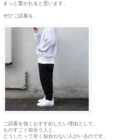
きっと驚かれると思います。
ぜひご試着を。
ご試着を強くおすすめしたい理由として、
ものすごく似合う人と、
どうしたって全く似合わない人がいるのです。