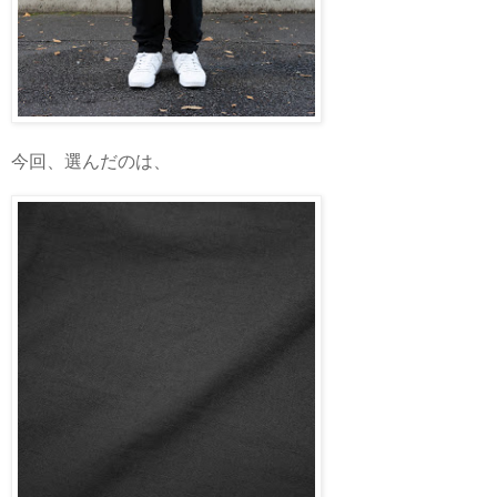
今回、選んだのは、