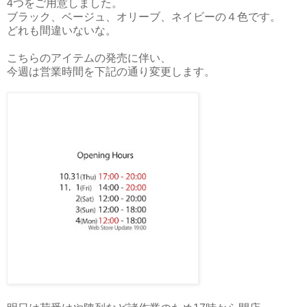
4つをご用意しました。
ブラック、ベージュ、オリーブ、ネイビーの４色です。
どれも間違いないな。
こちらのアイテムの発売に伴い、
今週は営業時間を下記の通り変更します。