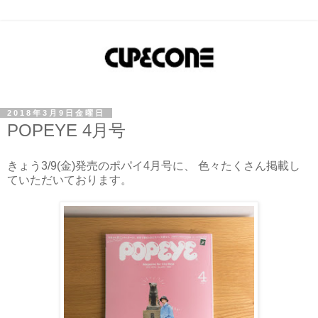
2018年3月9日金曜日
POPEYE 4月号
きょう3/9(金)発売のポパイ4月号に、 色々たくさん掲載し
ていただいております。