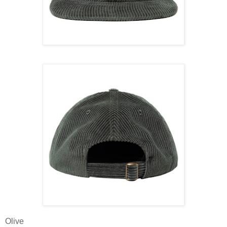
Olive