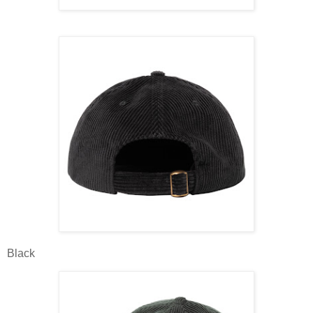
Black