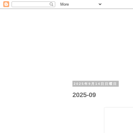
2025年9月14日日曜日
2025-09